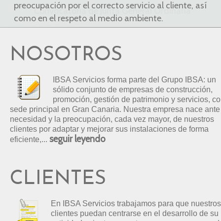
preocupación por el correcto servicio al cliente, así
como en el respeto al medio ambiente.
NOSOTROS
IBSA Servicios forma parte del Grupo IBSA: un
sólido conjunto de empresas de construcción,
promoción, gestión de patrimonio y servicios, c
sede principal en Gran Canaria. Nuestra empresa nace ante
necesidad y la preocupación, cada vez mayor, de nuestros
clientes por adaptar y mejorar sus instalaciones de forma
seguir leyendo
eficiente,...
CLIENTES
En IBSA Servicios trabajamos para que nuestros
clientes puedan centrarse en el desarrollo de su